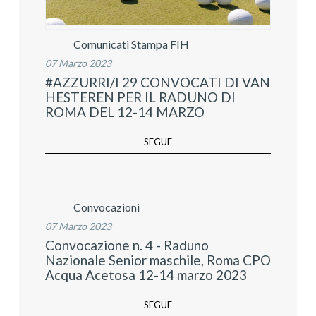
Comunicati Stampa FIH
07 Marzo 2023
#AZZURRI/I 29 CONVOCATI DI VAN
HESTEREN PER IL RADUNO DI
ROMA DEL 12-14 MARZO
SEGUE
Convocazioni
07 Marzo 2023
Convocazione n. 4 - Raduno
Nazionale Senior maschile, Roma CPO
Acqua Acetosa 12-14 marzo 2023
SEGUE