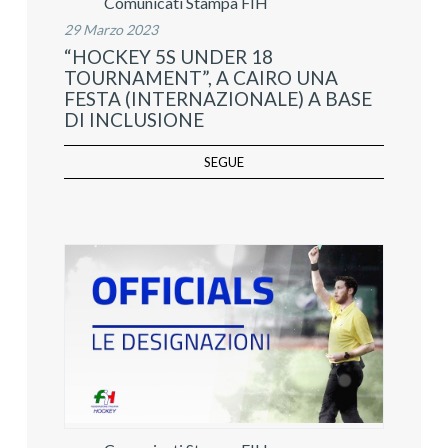
Comunicati Stampa FIH
29 Marzo 2023
“HOCKEY 5S UNDER 18
TOURNAMENT”, A CAIRO UNA
FESTA (INTERNAZIONALE) A BASE
DI INCLUSIONE
SEGUE