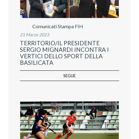
Comunicati Stampa FIH
21 Marzo 2023
TERRITORIO/IL PRESIDENTE
SERGIO MIGNARDI INCONTRA I
VERTICI DELLO SPORT DELLA
BASILICATA
SEGUE