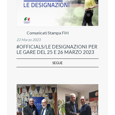
Comunicati Stampa FIH
22 Marzo 2023
#OFFICIALS/LE DESIGNAZIONI PER
LE GARE DEL 25 E 26 MARZO 2023
SEGUE