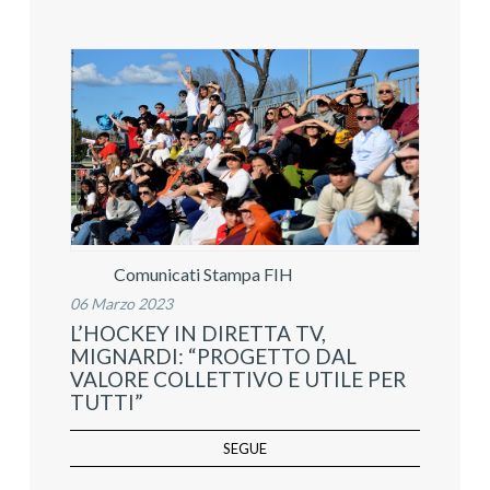
Comunicati Stampa FIH
06 Marzo 2023
L’HOCKEY IN DIRETTA TV,
MIGNARDI: “PROGETTO DAL
VALORE COLLETTIVO E UTILE PER
TUTTI”
SEGUE