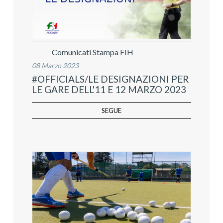
Comunicati Stampa FIH
08 Marzo 2023
#OFFICIALS/LE DESIGNAZIONI PER
LE GARE DELL'11 E 12 MARZO 2023
SEGUE