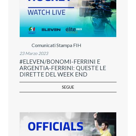
Comunicati Stampa FIH
23 Marzo 2023
#ELEVEN/BONOMI-FERRINI E
ARGENTIA-FERRINI: QUESTE LE
DIRETTE DEL WEEK END
SEGUE