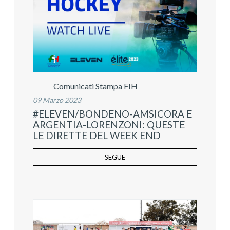
Comunicati Stampa FIH
09 Marzo 2023
#ELEVEN/BONDENO-AMSICORA E
ARGENTIA-LORENZONI: QUESTE
LE DIRETTE DEL WEEK END
SEGUE