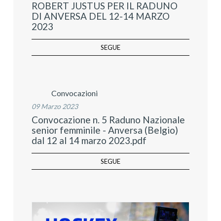
ROBERT JUSTUS PER IL RADUNO
DI ANVERSA DEL 12-14 MARZO
2023
SEGUE
Convocazioni
09 Marzo 2023
Convocazione n. 5 Raduno Nazionale
senior femminile - Anversa (Belgio)
dal 12 al 14 marzo 2023.pdf
SEGUE