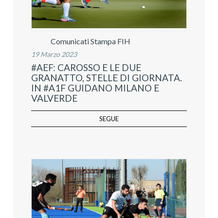
Comunicati Stampa FIH
19 Marzo 2023
#AEF: CAROSSO E LE DUE
GRANATTO, STELLE DI GIORNATA.
IN #A1F GUIDANO MILANO E
VALVERDE
SEGUE