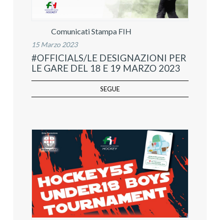
Comunicati Stampa FIH
15 Marzo 2023
#OFFICIALS/LE DESIGNAZIONI PER
LE GARE DEL 18 E 19 MARZO 2023
SEGUE