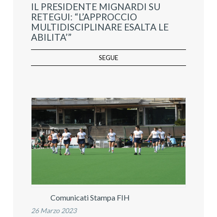
IL PRESIDENTE MIGNARDI SU
RETEGUI: “L’APPROCCIO
MULTIDISCIPLINARE ESALTA LE
ABILITA’”
SEGUE
Comunicati Stampa FIH
26 Marzo 2023