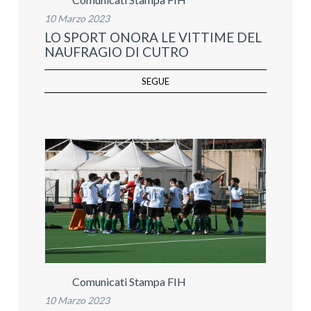
10 Marzo 2023
LO SPORT ONORA LE VITTIME DEL
NAUFRAGIO DI CUTRO
SEGUE
Comunicati Stampa FIH
10 Marzo 2023