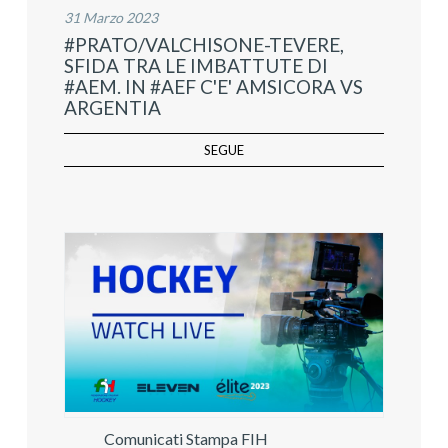
31 Marzo 2023
#PRATO/VALCHISONE-TEVERE,
SFIDA TRA LE IMBATTUTE DI
#AEM. IN #AEF C'E' AMSICORA VS
ARGENTIA
SEGUE
Comunicati Stampa FIH