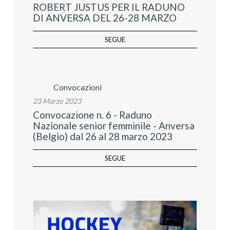
ROBERT JUSTUS PER IL RADUNO
DI ANVERSA DEL 26-28 MARZO
SEGUE
Convocazioni
23 Marzo 2023
Convocazione n. 6 - Raduno
Nazionale senior femminile - Anversa
(Belgio) dal 26 al 28 marzo 2023
SEGUE