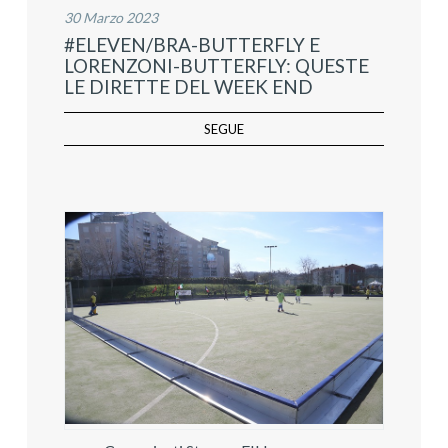
30 Marzo 2023
#ELEVEN/BRA-BUTTERFLY E
LORENZONI-BUTTERFLY: QUESTE
LE DIRETTE DEL WEEK END
SEGUE