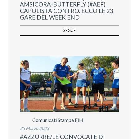
AMSICORA-BUTTERFLY (#AEF)
CAPOLISTA CONTRO. ECCO LE 23
GARE DEL WEEK END
SEGUE
Comunicati Stampa FIH
23 Marzo 2023
#AZZURRE/LE CONVOCATE DI