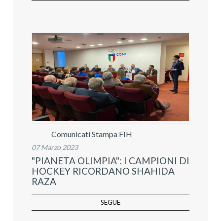
Comunicati Stampa FIH
07 Marzo 2023
"PIANETA OLIMPIA": I CAMPIONI DI
HOCKEY RICORDANO SHAHIDA
RAZA
SEGUE