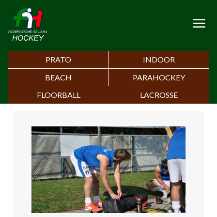
PRATO
INDOOR
BEACH
PARAHOCKEY
FLOORBALL
LACROSSE