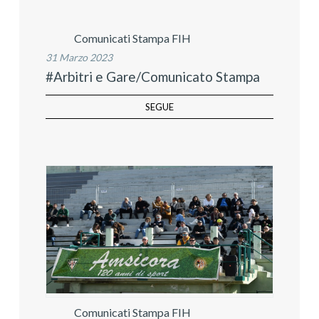
Comunicati Stampa FIH
31 Marzo 2023
#Arbitri e Gare/Comunicato Stampa
SEGUE
Comunicati Stampa FIH