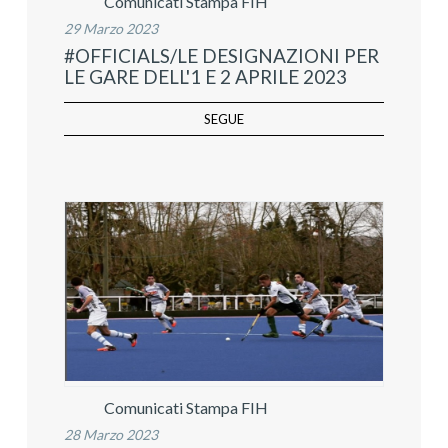
Comunicati Stampa FIH
29 Marzo 2023
#OFFICIALS/LE DESIGNAZIONI PER
LE GARE DELL'1 E 2 APRILE 2023
SEGUE
Comunicati Stampa FIH
28 Marzo 2023