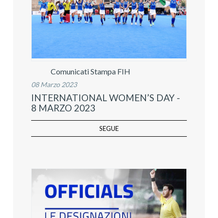
Comunicati Stampa FIH
08 Marzo 2023
INTERNATIONAL WOMEN’S DAY -
8 MARZO 2023
SEGUE