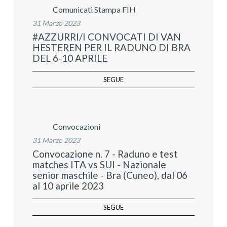
Comunicati Stampa FIH
31 Marzo 2023
#AZZURRI/I CONVOCATI DI VAN
HESTEREN PER IL RADUNO DI BRA
DEL 6-10 APRILE
SEGUE
Convocazioni
31 Marzo 2023
Convocazione n. 7 - Raduno e test
matches ITA vs SUI - Nazionale
senior maschile - Bra (Cuneo), dal 06
al 10 aprile 2023
SEGUE