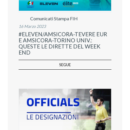
Comunicati Stampa FIH
16 Marzo 2023
#ELEVEN/AMSICORA-TEVERE EUR
E AMSICORA-TORINO UNIV.:
QUESTE LE DIRETTE DEL WEEK
END
SEGUE