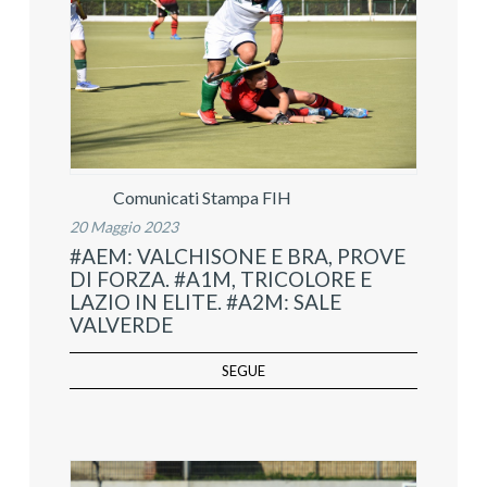
Comunicati Stampa FIH
20 Maggio 2023
#AEM: VALCHISONE E BRA, PROVE
DI FORZA. #A1M, TRICOLORE E
LAZIO IN ELITE. #A2M: SALE
VALVERDE
SEGUE