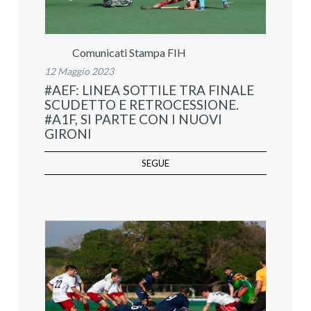
Comunicati Stampa FIH
12 Maggio 2023
#AEF: LINEA SOTTILE TRA FINALE
SCUDETTO E RETROCESSIONE.
#A1F, SI PARTE CON I NUOVI
GIRONI
SEGUE