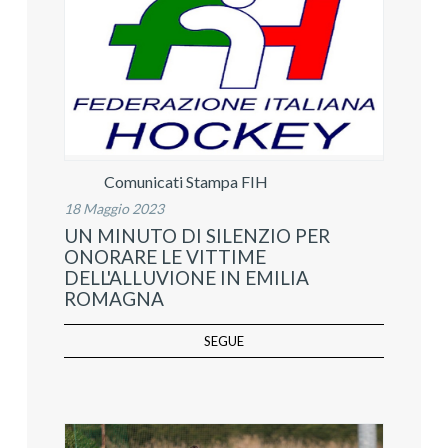
Comunicati Stampa FIH
18 Maggio 2023
UN MINUTO DI SILENZIO PER
ONORARE LE VITTIME
DELL'ALLUVIONE IN EMILIA
ROMAGNA
SEGUE