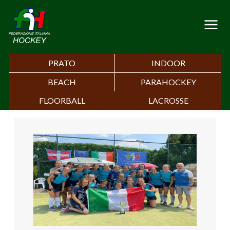
PRATO
INDOOR
BEACH
PARAHOCKEY
FLOORBALL
LACROSSE