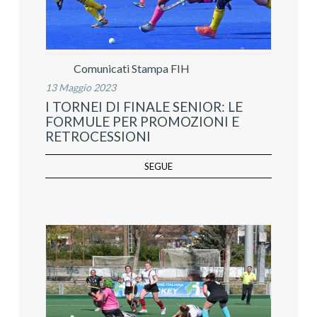
Comunicati Stampa FIH
13 Maggio 2023
I TORNEI DI FINALE SENIOR: LE
FORMULE PER PROMOZIONI E
RETROCESSIONI
SEGUE