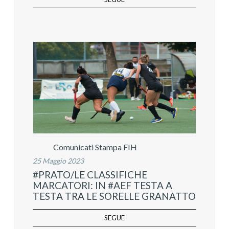
Comunicati Stampa FIH
25 Maggio 2023
#PRATO/LE CLASSIFICHE
MARCATORI: IN #AEF TESTA A
TESTA TRA LE SORELLE GRANATTO
SEGUE