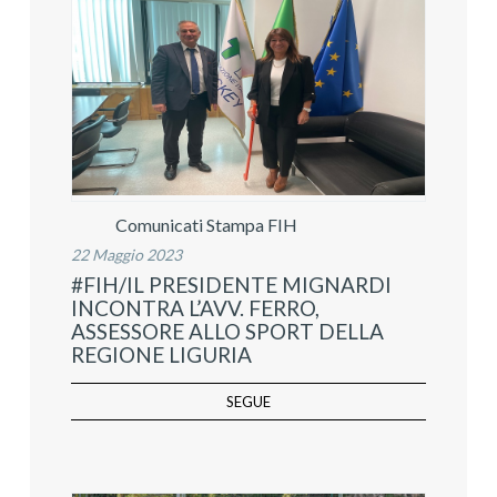
Comunicati Stampa FIH
22 Maggio 2023
#FIH/IL PRESIDENTE MIGNARDI
INCONTRA L’AVV. FERRO,
ASSESSORE ALLO SPORT DELLA
REGIONE LIGURIA
SEGUE