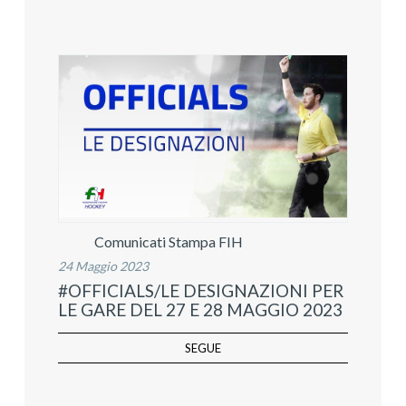
Comunicati Stampa FIH
24 Maggio 2023
#OFFICIALS/LE DESIGNAZIONI PER
LE GARE DEL 27 E 28 MAGGIO 2023
SEGUE