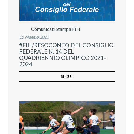
Comunicati Stampa FIH
15 Maggio 2023
#FIH/RESOCONTO DEL CONSIGLIO
FEDERALE N. 14 DEL
QUADRIENNIO OLIMPICO 2021-
2024
SEGUE