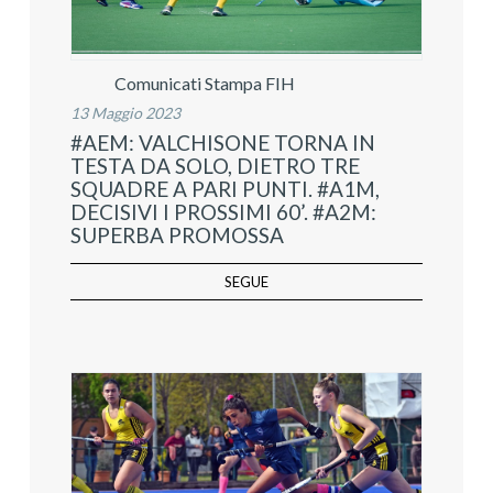
Comunicati Stampa FIH
13 Maggio 2023
#AEM: VALCHISONE TORNA IN
TESTA DA SOLO, DIETRO TRE
SQUADRE A PARI PUNTI. #A1M,
DECISIVI I PROSSIMI 60’. #A2M:
SUPERBA PROMOSSA
SEGUE