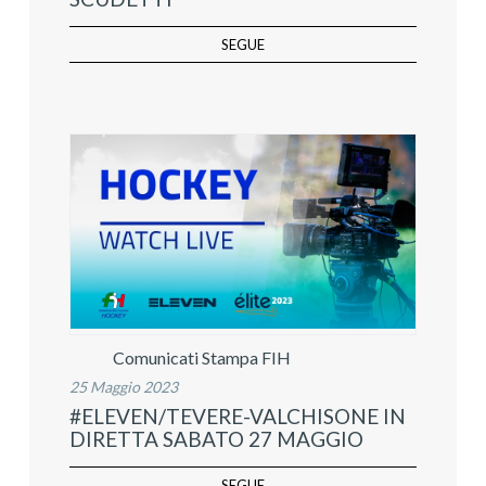
SEGUE
Comunicati Stampa FIH
25 Maggio 2023
#ELEVEN/TEVERE-VALCHISONE IN
DIRETTA SABATO 27 MAGGIO
SEGUE