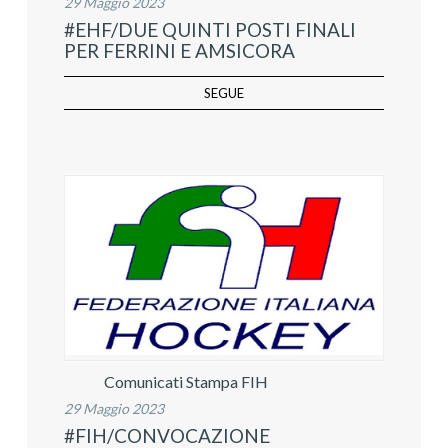
29 Maggio 2023
#EHF/DUE QUINTI POSTI FINALI
PER FERRINI E AMSICORA
SEGUE
Comunicati Stampa FIH
29 Maggio 2023
#FIH/CONVOCAZIONE