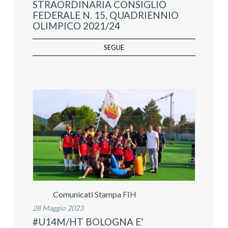
STRAORDINARIA CONSIGLIO
FEDERALE N. 15, QUADRIENNIO
OLIMPICO 2021/24
SEGUE
Comunicati Stampa FIH
28 Maggio 2023
#U14M/HT BOLOGNA E’