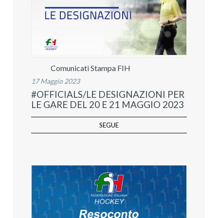
Comunicati Stampa FIH
17 Maggio 2023
#OFFICIALS/LE DESIGNAZIONI PER
LE GARE DEL 20 E 21 MAGGIO 2023
SEGUE