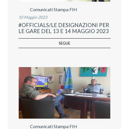
Comunicati Stampa FIH
10 Maggio 2023
#OFFICIALS/LE DESIGNAZIONI PER
LE GARE DEL 13 E 14 MAGGIO 2023
SEGUE
Comunicati Stampa FIH