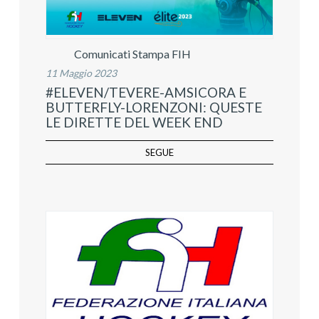
Comunicati Stampa FIH
11 Maggio 2023
#ELEVEN/TEVERE-AMSICORA E
BUTTERFLY-LORENZONI: QUESTE
LE DIRETTE DEL WEEK END
SEGUE