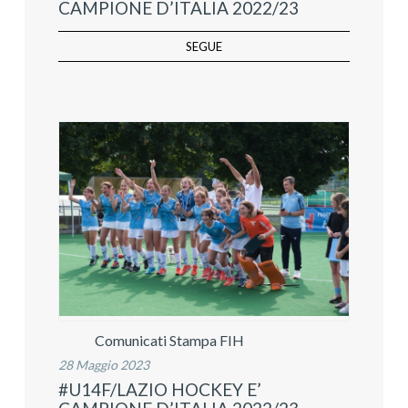
CAMPIONE D’ITALIA 2022/23
SEGUE
Comunicati Stampa FIH
28 Maggio 2023
#U14F/LAZIO HOCKEY E’