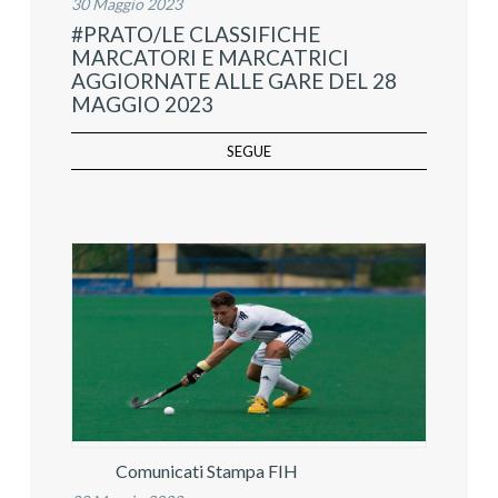
30 Maggio 2023
#PRATO/LE CLASSIFICHE
MARCATORI E MARCATRICI
AGGIORNATE ALLE GARE DEL 28
MAGGIO 2023
SEGUE
Comunicati Stampa FIH