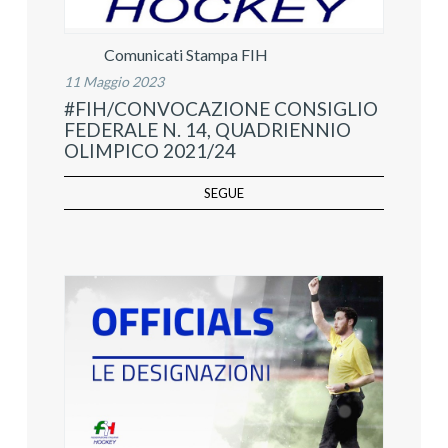
Comunicati Stampa FIH
11 Maggio 2023
#FIH/CONVOCAZIONE CONSIGLIO
FEDERALE N. 14, QUADRIENNIO
OLIMPICO 2021/24
SEGUE