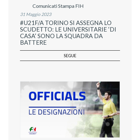
Comunicati Stampa FIH
31 Maggio 2023
#U21F/A TORINO SI ASSEGNA LO
SCUDETTO: LE UNIVERSITARIE ‘DI
CASA’ SONO LA SQUADRA DA
BATTERE
SEGUE