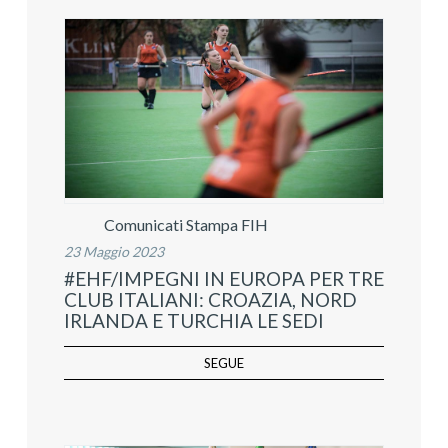
Comunicati Stampa FIH
23 Maggio 2023
#EHF/IMPEGNI IN EUROPA PER TRE
CLUB ITALIANI: CROAZIA, NORD
IRLANDA E TURCHIA LE SEDI
SEGUE