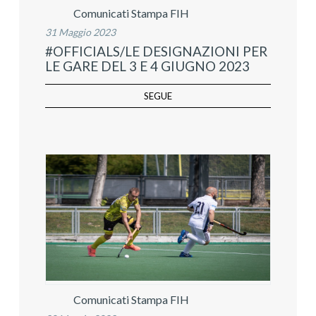
Comunicati Stampa FIH
31 Maggio 2023
#OFFICIALS/LE DESIGNAZIONI PER
LE GARE DEL 3 E 4 GIUGNO 2023
SEGUE
Comunicati Stampa FIH