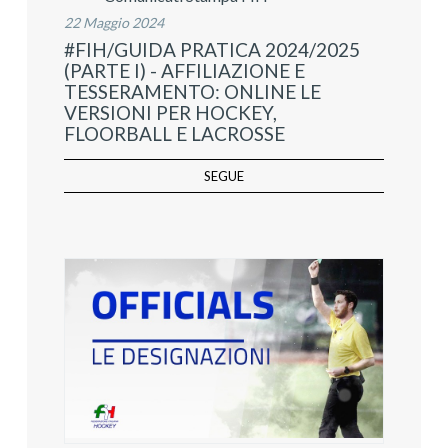
22 Maggio 2024
#FIH/GUIDA PRATICA 2024/2025
(PARTE I) - AFFILIAZIONE E
TESSERAMENTO: ONLINE LE
VERSIONI PER HOCKEY,
FLOORBALL E LACROSSE
SEGUE