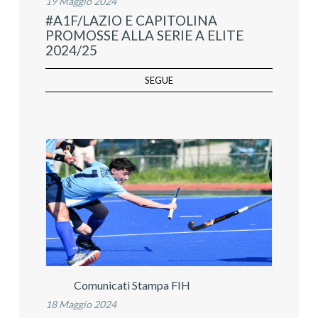
19 Maggio 2024
#A1F/LAZIO E CAPITOLINA
PROMOSSE ALLA SERIE A ELITE
2024/25
SEGUE
Comunicati Stampa FIH
18 Maggio 2024