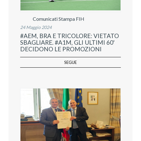
Comunicati Stampa FIH
24 Maggio 2024
#AEM, BRA E TRICOLORE: VIETATO
SBAGLIARE. #A1M, GLI ULTIMI 60'
DECIDONO LE PROMOZIONI
SEGUE