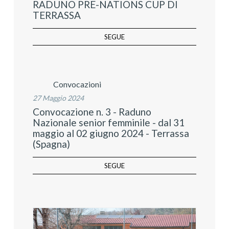
RADUNO PRE-NATIONS CUP DI
TERRASSA
SEGUE
Convocazioni
27 Maggio 2024
Convocazione n. 3 - Raduno
Nazionale senior femminile - dal 31
maggio al 02 giugno 2024 - Terrassa
(Spagna)
SEGUE