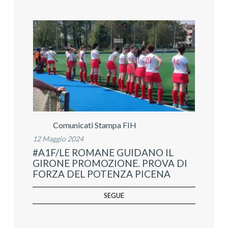
Comunicati Stampa FIH
12 Maggio 2024
#A1F/LE ROMANE GUIDANO IL
GIRONE PROMOZIONE. PROVA DI
FORZA DEL POTENZA PICENA
SEGUE