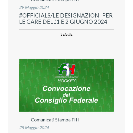
29 Maggio 2024
#OFFICIALS/LE DESIGNAZIONI PER
LE GARE DELL'1 E 2 GIUGNO 2024
SEGUE
Comunicati Stampa FIH
28 Maggio 2024