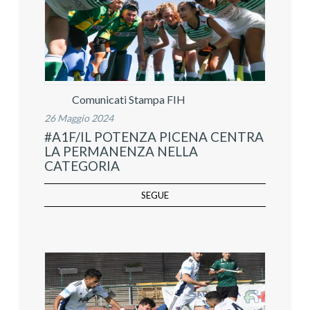
Comunicati Stampa FIH
26 Maggio 2024
#A1F/IL POTENZA PICENA CENTRA
LA PERMANENZA NELLA
CATEGORIA
SEGUE