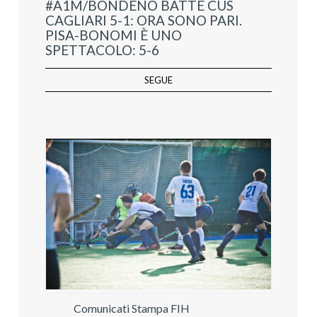
#A1M/BONDENO BATTE CUS
CAGLIARI 5-1: ORA SONO PARI.
PISA-BONOMI È UNO
SPETTACOLO: 5-6
SEGUE
Comunicati Stampa FIH