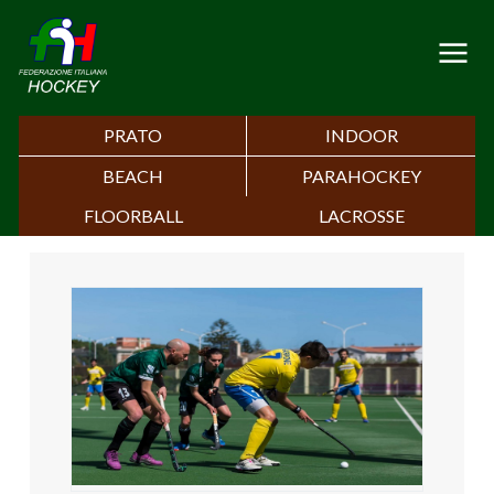
PRATO
INDOOR
BEACH
PARAHOCKEY
FLOORBALL
LACROSSE