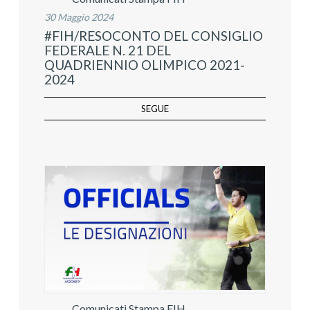
30 Maggio 2024
#FIH/RESOCONTO DEL CONSIGLIO
FEDERALE N. 21 DEL
QUADRIENNIO OLIMPICO 2021-
2024
SEGUE
Comunicati Stampa FIH