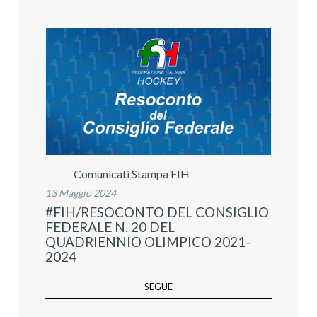
Comunicati Stampa FIH
13 Maggio 2024
#FIH/RESOCONTO DEL CONSIGLIO
FEDERALE N. 20 DEL
QUADRIENNIO OLIMPICO 2021-
2024
SEGUE