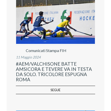
Comunicati Stampa FIH
11 Maggio 2024
#AEM/VALCHISONE BATTE
AMSICORA E TEVERE VA IN TESTA
DA SOLO. TRICOLORE ESPUGNA
ROMA
SEGUE