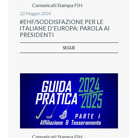
Comunicati Stampa FIH
22 Maggio 2024
#EHF/SODDISFAZIONE PER LE
ITALIANE D’EUROPA: PAROLA AI
PRESIDENTI
SEGUE
Comunicati Stampa FIH