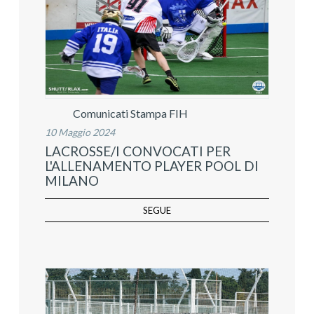
Comunicati Stampa FIH
10 Maggio 2024
LACROSSE/I CONVOCATI PER
L'ALLENAMENTO PLAYER POOL DI
MILANO
SEGUE