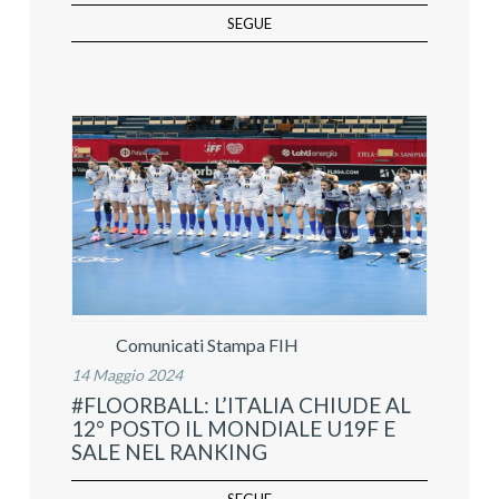
SEGUE
Comunicati Stampa FIH
14 Maggio 2024
#FLOORBALL: L’ITALIA CHIUDE AL
12° POSTO IL MONDIALE U19F E
SALE NEL RANKING
SEGUE