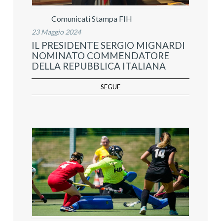
Comunicati Stampa FIH
23 Maggio 2024
IL PRESIDENTE SERGIO MIGNARDI
NOMINATO COMMENDATORE
DELLA REPUBBLICA ITALIANA
SEGUE