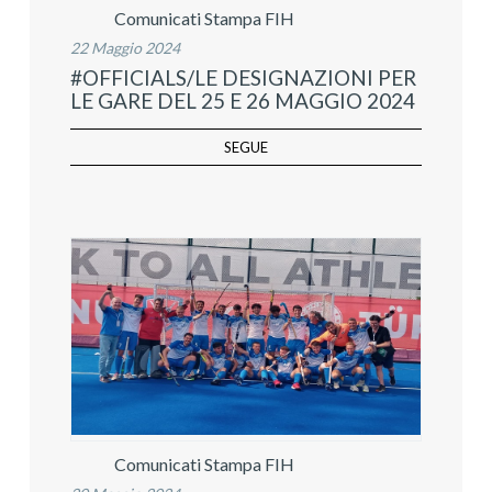
Comunicati Stampa FIH
22 Maggio 2024
#OFFICIALS/LE DESIGNAZIONI PER
LE GARE DEL 25 E 26 MAGGIO 2024
SEGUE
Comunicati Stampa FIH