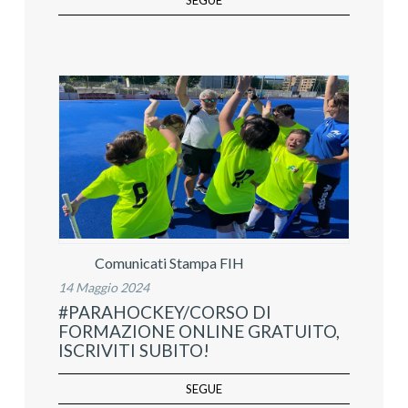
Comunicati Stampa FIH
14 Maggio 2024
#PARAHOCKEY/CORSO DI
FORMAZIONE ONLINE GRATUITO,
ISCRIVITI SUBITO!
SEGUE