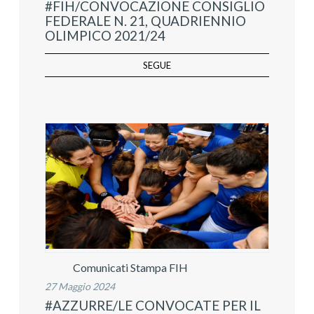
#FIH/CONVOCAZIONE CONSIGLIO
FEDERALE N. 21, QUADRIENNIO
OLIMPICO 2021/24
SEGUE
Comunicati Stampa FIH
27 Maggio 2024
#AZZURRE/LE CONVOCATE PER IL