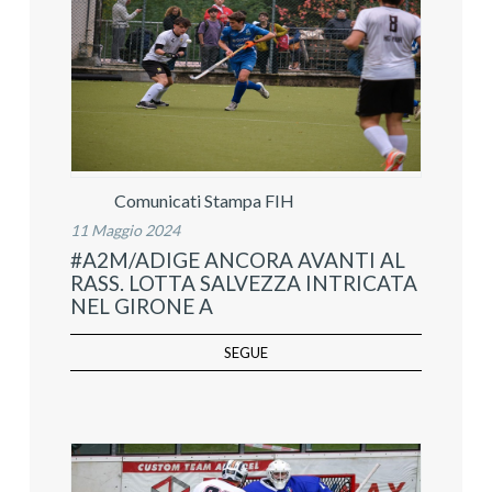
Comunicati Stampa FIH
11 Maggio 2024
#A2M/ADIGE ANCORA AVANTI AL
RASS. LOTTA SALVEZZA INTRICATA
NEL GIRONE A
SEGUE