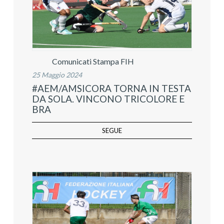
Comunicati Stampa FIH
25 Maggio 2024
#AEM/AMSICORA TORNA IN TESTA
DA SOLA. VINCONO TRICOLORE E
BRA
SEGUE