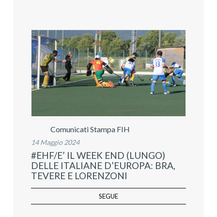
Comunicati Stampa FIH
14 Maggio 2024
#EHF/E’ IL WEEK END (LUNGO)
DELLE ITALIANE D’EUROPA: BRA,
TEVERE E LORENZONI
SEGUE