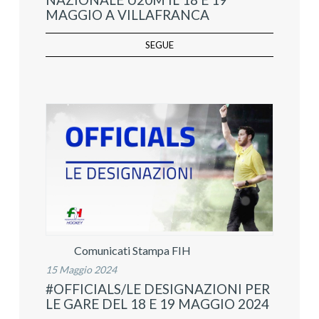
MAGGIO A VILLAFRANCA
SEGUE
Comunicati Stampa FIH
15 Maggio 2024
#OFFICIALS/LE DESIGNAZIONI PER
LE GARE DEL 18 E 19 MAGGIO 2024