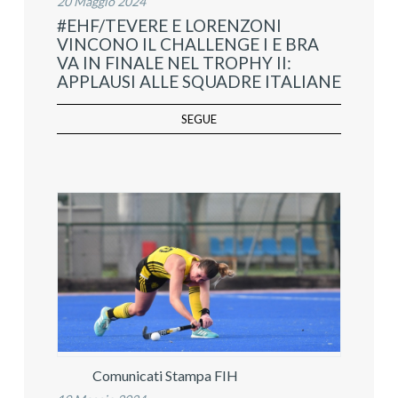
20 Maggio 2024
#EHF/TEVERE E LORENZONI
VINCONO IL CHALLENGE I E BRA
VA IN FINALE NEL TROPHY II:
APPLAUSI ALLE SQUADRE ITALIANE
SEGUE
Comunicati Stampa FIH