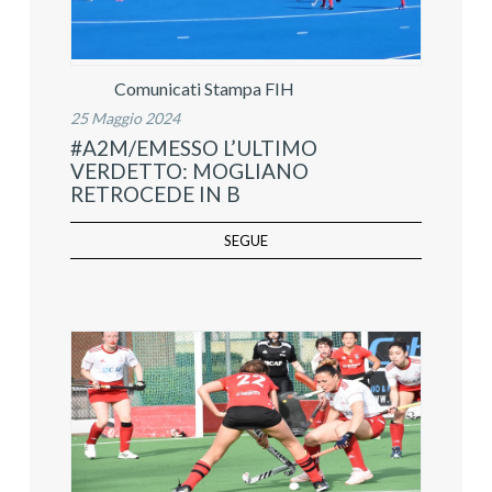
Comunicati Stampa FIH
25 Maggio 2024
#A2M/EMESSO L’ULTIMO
VERDETTO: MOGLIANO
RETROCEDE IN B
SEGUE