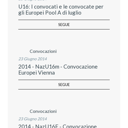
U16: I convocati e le convocate per
gli Europei Pool A di luglio
SEGUE
Convocazioni
23 Giugno 2014
2014 - NazU16m - Convocazione
Europei Vienna
SEGUE
Convocazioni
23 Giugno 2014
2014 - NazU16F - Convocazione