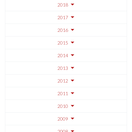
2018
2017
2016
2015
2014
2013
2012
2011
2010
2009
2008