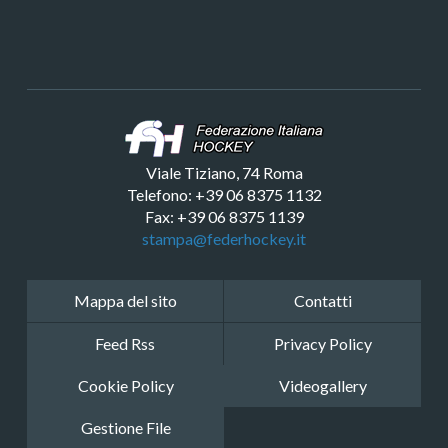
Viale Tiziano, 74 Roma
Telefono: +39 06 8375 1132
Fax: +39 06 8375 1139
stampa@federhockey.it
Mappa del sito
Contatti
Feed Rss
Privacy Policy
Cookie Policy
Videogallery
Gestione File