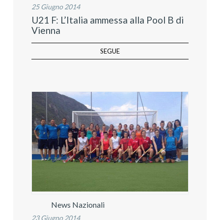
25 Giugno 2014
U21 F: L’Italia ammessa alla Pool B di
Vienna
SEGUE
News Nazionali
23 Giugno 2014