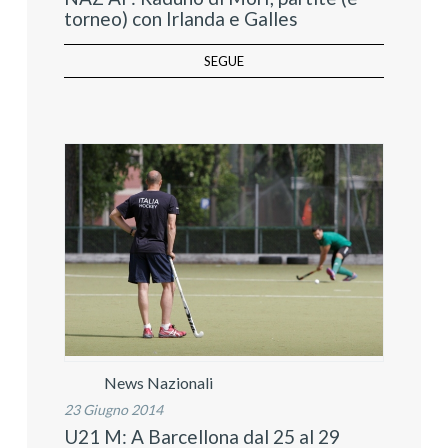
torneo) con Irlanda e Galles
SEGUE
News Nazionali
23 Giugno 2014
U21 M: A Barcellona dal 25 al 29