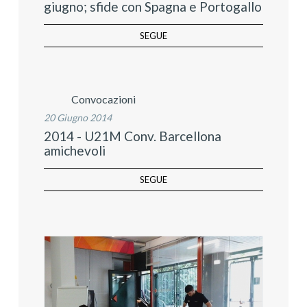
giugno; sfide con Spagna e Portogallo
SEGUE
Convocazioni
20 Giugno 2014
2014 - U21M Conv. Barcellona
amichevoli
SEGUE