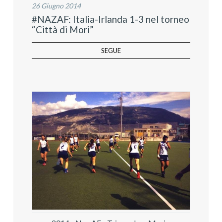
26 Giugno 2014
#NAZAF: Italia-Irlanda 1-3 nel torneo
“Città di Mori”
SEGUE