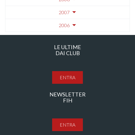
2007
2006
LE ULTIME
DAI CLUB
ENTRA
NEWSLETTER
FIH
ENTRA