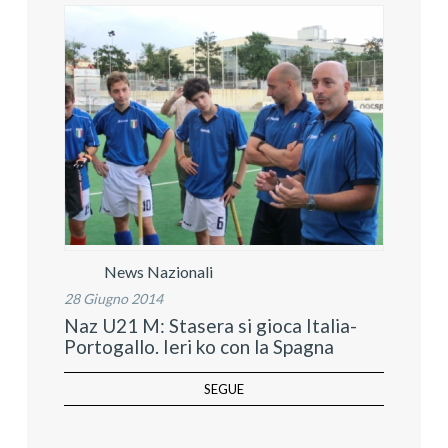
News Nazionali
28 Giugno 2014
Naz U21 M: Stasera si gioca Italia-
Portogallo. Ieri ko con la Spagna
SEGUE