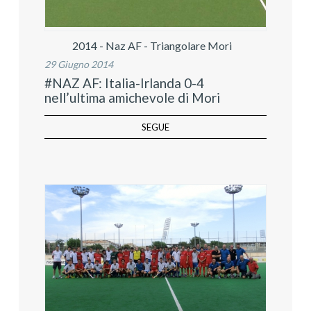
2014 - Naz AF - Triangolare Mori
29 Giugno 2014
#NAZ AF: Italia-Irlanda 0-4
nell’ultima amichevole di Mori
SEGUE