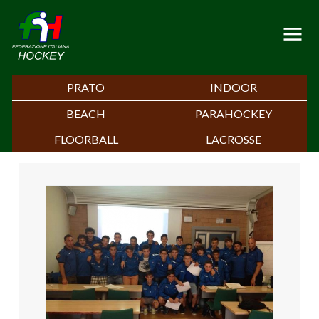
PRATO
INDOOR
BEACH
PARAHOCKEY
FLOORBALL
LACROSSE