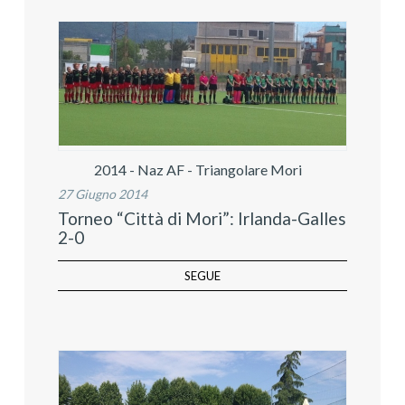
2014 - Naz AF - Triangolare Mori
27 Giugno 2014
Torneo “Città di Mori”: Irlanda-Galles
2-0
SEGUE