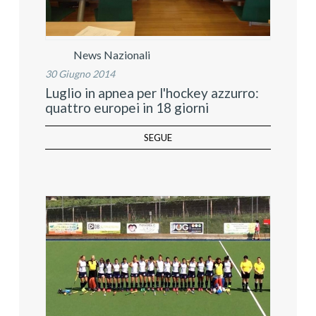
News Nazionali
30 Giugno 2014
Luglio in apnea per l'hockey azzurro:
quattro europei in 18 giorni
SEGUE