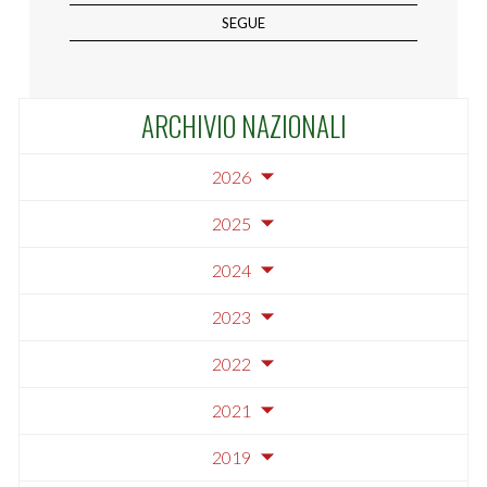
SEGUE
ARCHIVIO NAZIONALI
2026
2025
2024
2023
2022
2021
2019