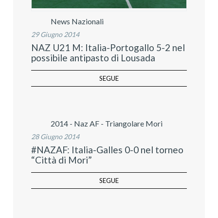
News Nazionali
29 Giugno 2014
NAZ U21 M: Italia-Portogallo 5-2 nel
possibile antipasto di Lousada
SEGUE
2014 - Naz AF - Triangolare Mori
28 Giugno 2014
#NAZAF: Italia-Galles 0-0 nel torneo
“Città di Mori”
SEGUE