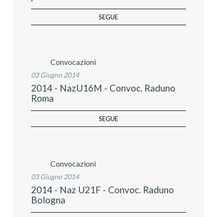
SEGUE
Convocazioni
03 Giugno 2014
2014 - NazU16M - Convoc. Raduno
Roma
SEGUE
Convocazioni
03 Giugno 2014
2014 - Naz U21F - Convoc. Raduno
Bologna