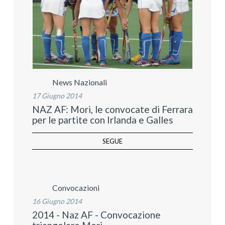
News Nazionali
17 Giugno 2014
NAZ AF: Mori, le convocate di Ferrara
per le partite con Irlanda e Galles
SEGUE
Convocazioni
16 Giugno 2014
2014 - Naz AF - Convocazione