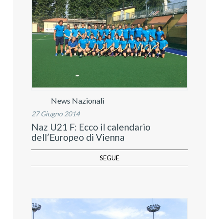
News Nazionali
27 Giugno 2014
Naz U21 F: Ecco il calendario
dell’Europeo di Vienna
SEGUE