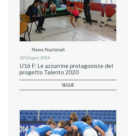
News Nazionali
20 Giugno 2014
U16 F: Le azzurrine protagoniste del
progetto Talento 2020
SEGUE