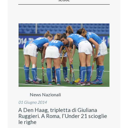
News Nazionali
01 Giugno 2014
A Den Haag, tripletta di Giuliana
Ruggieri. A Roma, l’Under 21 scioglie
le righe