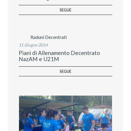
SEGUE
Raduni Decentrati
11 Giugno 2014
Piani di Allenamento Decentrato
NazAM e U21M
SEGUE