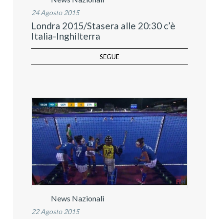
24 Agosto 2015
Londra 2015/Stasera alle 20:30 c’è
Italia-Inghilterra
SEGUE
News Nazionali
22 Agosto 2015