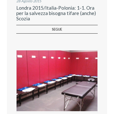
28 Agosto 2015
Londra 2015/Italia-Polonia: 1-1. Ora
per la salvezza bisogna tifare (anche)
Scozia
SEGUE