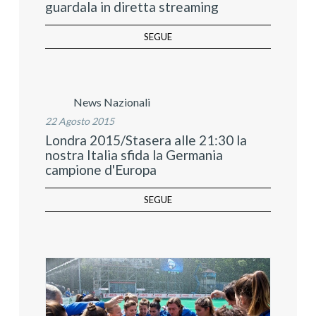
guardala in diretta streaming
SEGUE
News Nazionali
22 Agosto 2015
Londra 2015/Stasera alle 21:30 la
nostra Italia sfida la Germania
campione d'Europa
SEGUE