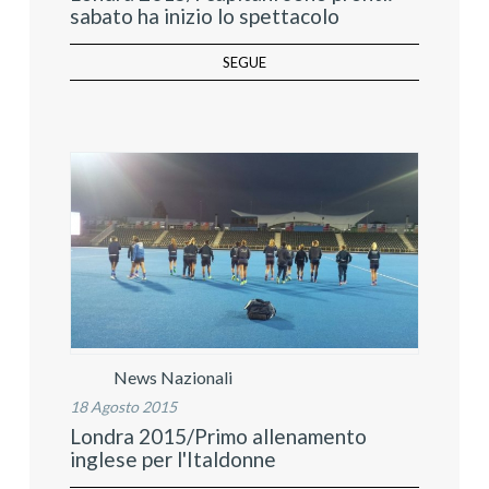
sabato ha inizio lo spettacolo
SEGUE
News Nazionali
18 Agosto 2015
Londra 2015/Primo allenamento
inglese per l'Italdonne