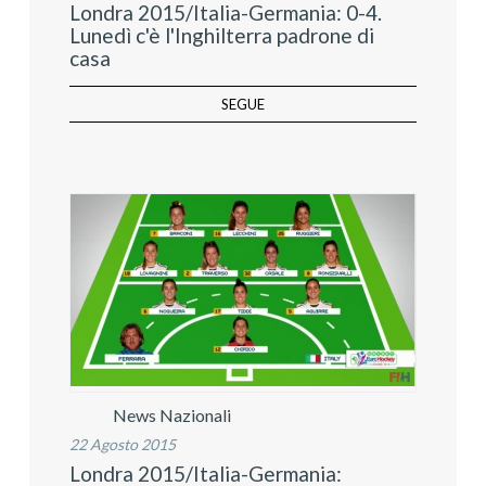
Londra 2015/Italia-Germania: 0-4.
Lunedì c'è l'Inghilterra padrone di
casa
SEGUE
News Nazionali
22 Agosto 2015
Londra 2015/Italia-Germania: