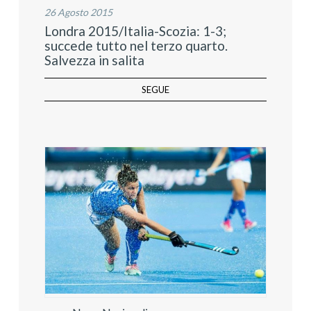
26 Agosto 2015
Londra 2015/Italia-Scozia: 1-3;
succede tutto nel terzo quarto.
Salvezza in salita
SEGUE