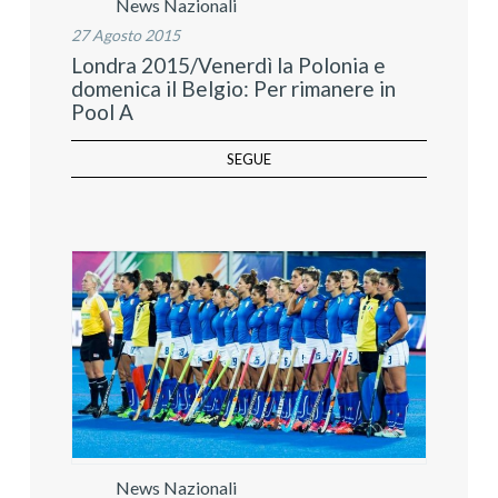
News Nazionali
27 Agosto 2015
Londra 2015/Venerdì la Polonia e
domenica il Belgio: Per rimanere in
Pool A
SEGUE
News Nazionali