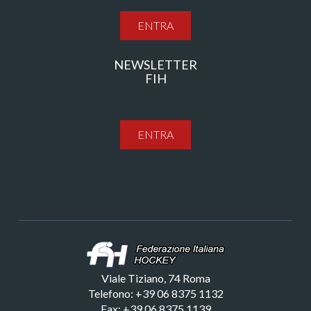
ENTRA
NEWSLETTER
FIH
ENTRA
Viale Tiziano, 74 Roma
Telefono: +39 06 8375 1132
Fax: +39 06 8375 1139