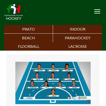
PRATO
INDOOR
BEACH
PARAHOCKEY
FLOORBALL
LACROSSE