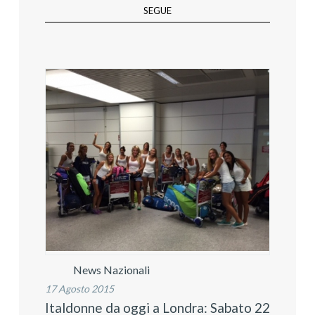
SEGUE
News Nazionali
17 Agosto 2015
Italdonne da oggi a Londra: Sabato 22