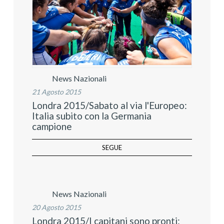
News Nazionali
21 Agosto 2015
Londra 2015/Sabato al via l'Europeo:
Italia subito con la Germania
campione
SEGUE
News Nazionali
20 Agosto 2015
Londra 2015/I capitani sono pronti: