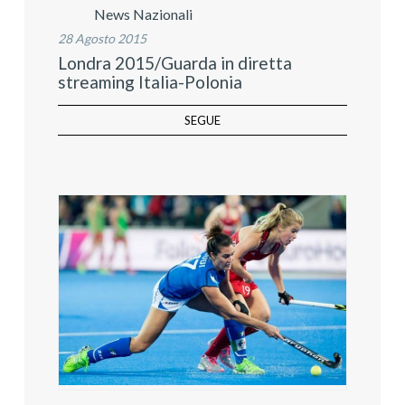
News Nazionali
28 Agosto 2015
Londra 2015/Guarda in diretta
streaming Italia-Polonia
SEGUE