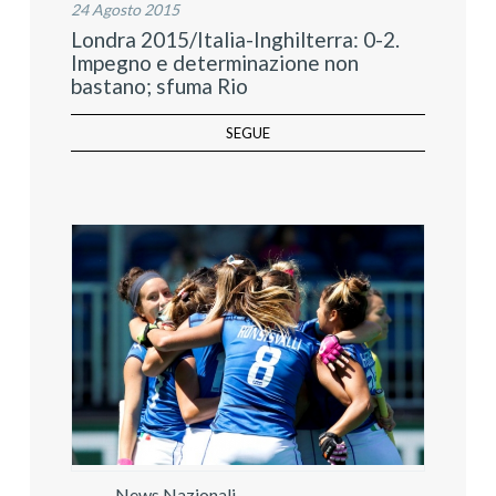
24 Agosto 2015
Londra 2015/Italia-Inghilterra: 0-2.
Impegno e determinazione non
bastano; sfuma Rio
SEGUE
News Nazionali