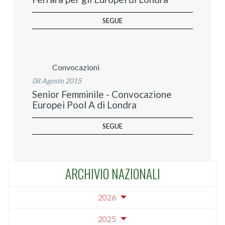
SEGUE
Convocazioni
08 Agosto 2015
Senior Femminile - Convocazione
Europei Pool A di Londra
SEGUE
ARCHIVIO NAZIONALI
2026
2025