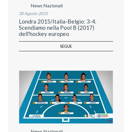
News Nazionali
30 Agosto 2015
Londra 2015/Italia-Belgio: 3-4.
Scendiamo nella Pool B (2017)
dell'hockey europeo
SEGUE
News Nazionali