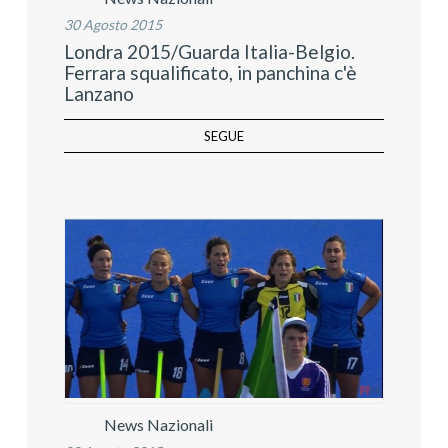
30 Agosto 2015
Londra 2015/Guarda Italia-Belgio.
Ferrara squalificato, in panchina c'è
Lanzano
SEGUE
News Nazionali