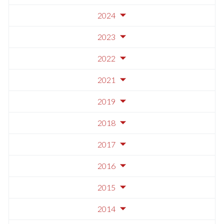
2024
2023
2022
2021
2019
2018
2017
2016
2015
2014