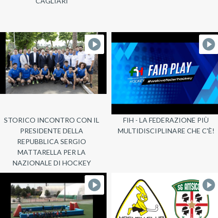
CAGLIARI
STORICO INCONTRO CON IL
FIH - LA FEDERAZIONE PIÙ
PRESIDENTE DELLA
MULTIDISCIPLINARE CHE C'È!
REPUBBLICA SERGIO
MATTARELLA PER LA
NAZIONALE DI HOCKEY