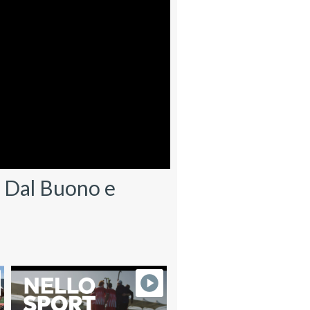
a Dal Buono e