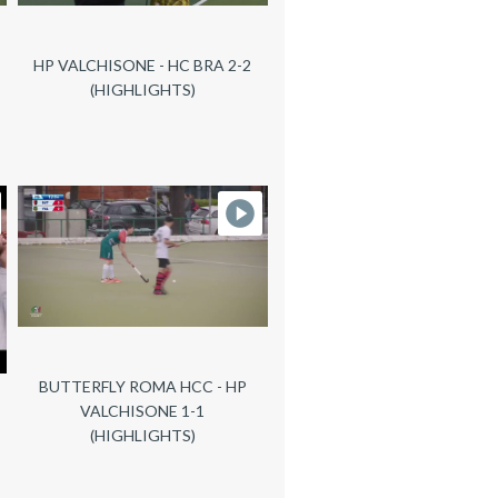
HP VALCHISONE - HC BRA 2-2
(HIGHLIGHTS)
BUTTERFLY ROMA HCC - HP
VALCHISONE 1-1
(HIGHLIGHTS)