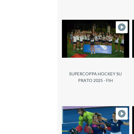
SUPERCOPPA HOCKEY SU
PRATO 2025 - FIH