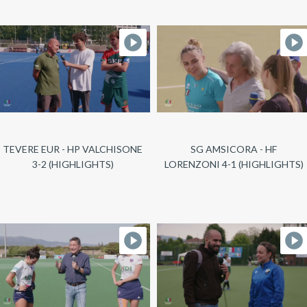
TEVERE EUR - HP VALCHISONE
SG AMSICORA - HF
3-2 (HIGHLIGHTS)
LORENZONI 4-1 (HIGHLIGHTS)