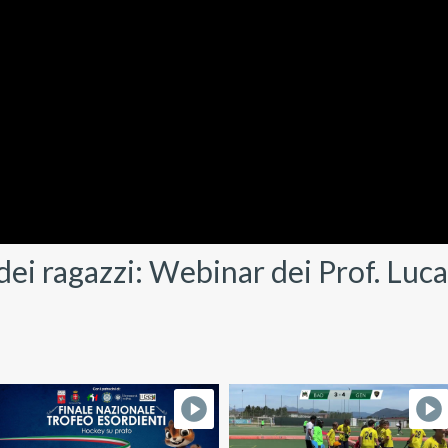
dei ragazzi: Webinar dei Prof. Luc