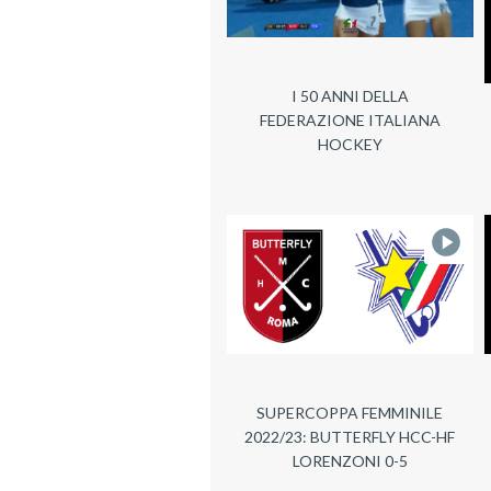
I 50 ANNI DELLA
FEDERAZIONE ITALIANA
HOCKEY
SUPERCOPPA FEMMINILE
2022/23: BUTTERFLY HCC-HF
LORENZONI 0-5