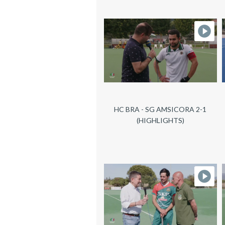
HC BRA - SG AMSICORA 2-1
(HIGHLIGHTS)