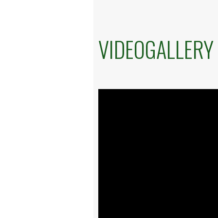
VIDEOGALLERY