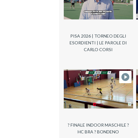
PISA 2026 | TORNEO DEGLI
ESORDIENTI | LE PAROLE DI
CARLO CORSI
? FINALE INDOOR MASCHILE ?
HC BRA ? BONDENO