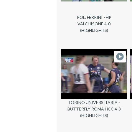
POL. FERRINI - HP
VALCHISONE 4-0
(HIGHLIGHTS)
TORINO UNIVERSITARIA -
BUTTERFLY ROMA HCC 4-3
(HIGHLIGHTS)