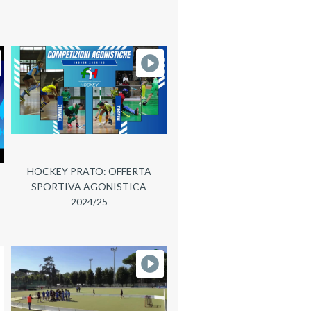
HOCKEY PRATO: OFFERTA
SPORTIVA AGONISTICA
2024/25