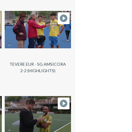
TEVERE EUR - SG AMSICORA
2-2 (HIGHLIGHTS)