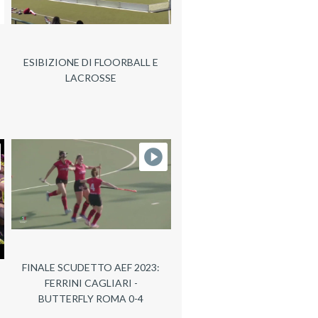
ESIBIZIONE DI FLOORBALL E
LACROSSE
FINALE SCUDETTO AEF 2023:
FERRINI CAGLIARI -
BUTTERFLY ROMA 0-4