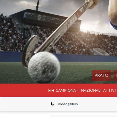
PRATO
FIH
CAMPIONATI
NAZIONALI
ATTIVI
Videogallery