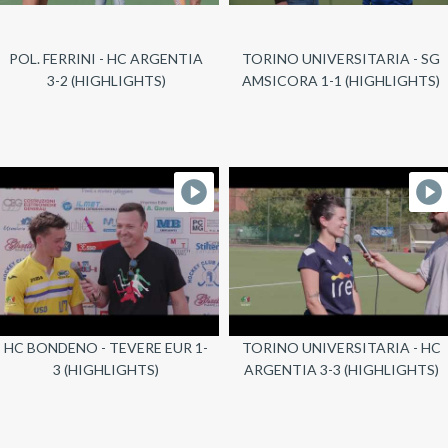
POL. FERRINI - HC ARGENTIA
TORINO UNIVERSITARIA - SG
3-2 (HIGHLIGHTS)
AMSICORA 1-1 (HIGHLIGHTS)
HC BONDENO - TEVERE EUR 1-
TORINO UNIVERSITARIA - HC
3 (HIGHLIGHTS)
ARGENTIA 3-3 (HIGHLIGHTS)