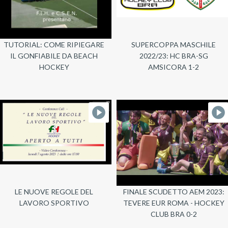
TUTORIAL: COME RIPIEGARE
SUPERCOPPA MASCHILE
IL GONFIABILE DA BEACH
2022/23: HC BRA-SG
HOCKEY
AMSICORA 1-2
LE NUOVE REGOLE DEL
FINALE SCUDETTO AEM 2023:
LAVORO SPORTIVO
TEVERE EUR ROMA - HOCKEY
CLUB BRA 0-2