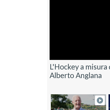
L'Hockey a misura 
Alberto Anglana