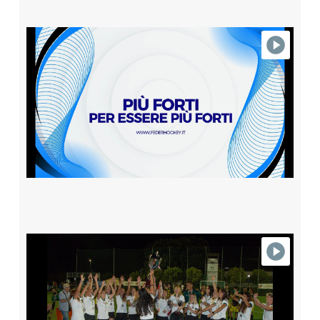
PIÙ FORTI PER ESSERE PIÙ FORTI - VIDEO
ALLENAMENTO