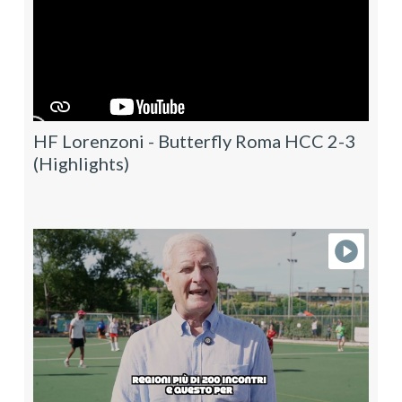
HF Lorenzoni - Butterfly Roma HCC 2-3
(Highlights)
PISA 2026 | TORNEO DEGLI ESORDIENTI | LE PAROLE