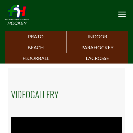
PRATO
INDOOR
BEACH
PARAHOCKEY
FLOORBALL
LACROSSE
VIDEOGALLERY