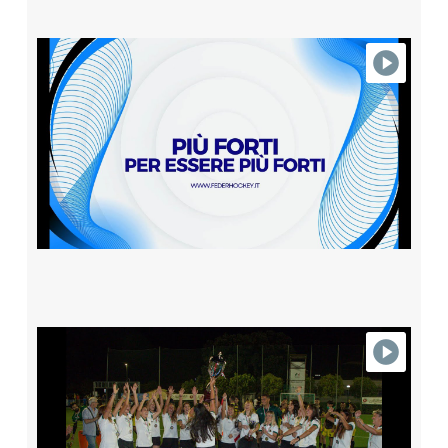
PIÙ FORTI PER ESSERE PIÙ FORTI - VIDEO
ALLENAMENTO