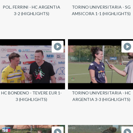
POL. FERRINI - HC ARGENTIA
TORINO UNIVERSITARIA - SG
3-2 (HIGHLIGHTS)
AMSICORA 1-1 (HIGHLIGHTS)
HC BONDENO - TEVERE EUR 1-
TORINO UNIVERSITARIA - HC
3 (HIGHLIGHTS)
ARGENTIA 3-3 (HIGHLIGHTS)