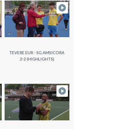
TEVERE EUR - SG AMSICORA
2-2 (HIGHLIGHTS)