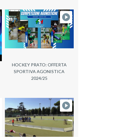
HOCKEY PRATO: OFFERTA
SPORTIVA AGONISTICA
2024/25