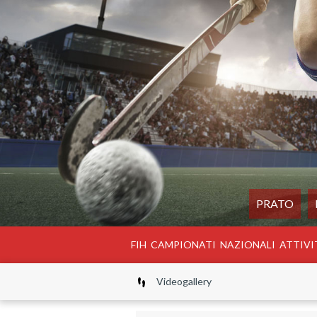
PRATO
FIH
CAMPIONATI
NAZIONALI
ATTIVI
Videogallery