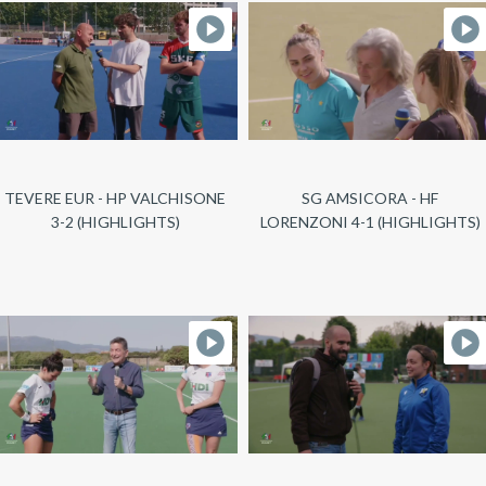
TEVERE EUR - HP VALCHISONE
SG AMSICORA - HF
3-2 (HIGHLIGHTS)
LORENZONI 4-1 (HIGHLIGHTS)