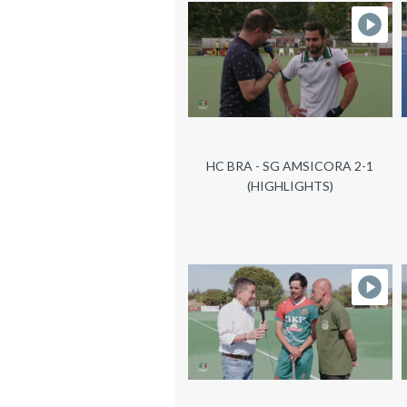
HC BRA - SG AMSICORA 2-1
(HIGHLIGHTS)