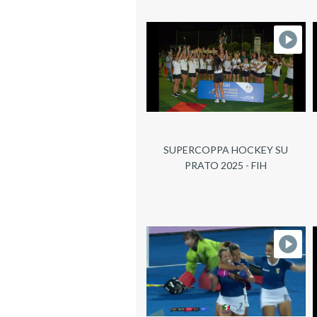
SUPERCOPPA HOCKEY SU
PRATO 2025 - FIH