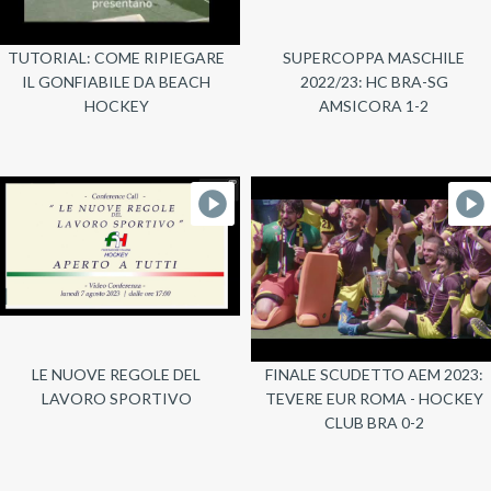
TUTORIAL: COME RIPIEGARE
SUPERCOPPA MASCHILE
IL GONFIABILE DA BEACH
2022/23: HC BRA-SG
HOCKEY
AMSICORA 1-2
LE NUOVE REGOLE DEL
FINALE SCUDETTO AEM 2023:
LAVORO SPORTIVO
TEVERE EUR ROMA - HOCKEY
CLUB BRA 0-2