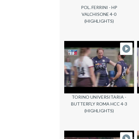
POL. FERRINI - HP
VALCHISONE 4-0
(HIGHLIGHTS)
TORINO UNIVERSITARIA -
BUTTERFLY ROMA HCC 4-3
(HIGHLIGHTS)