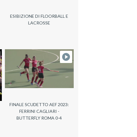
ESIBIZIONE DI FLOORBALL E
LACROSSE
FINALE SCUDETTO AEF 2023:
FERRINI CAGLIARI -
BUTTERFLY ROMA 0-4