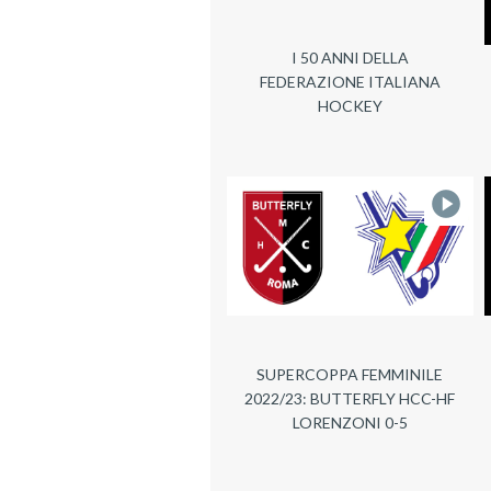
I 50 ANNI DELLA
FEDERAZIONE ITALIANA
HOCKEY
SUPERCOPPA FEMMINILE
2022/23: BUTTERFLY HCC-HF
LORENZONI 0-5