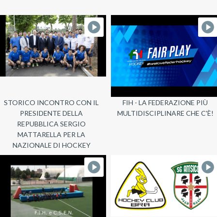
STORICO INCONTRO CON IL
FIH - LA FEDERAZIONE PIÙ
PRESIDENTE DELLA
MULTIDISCIPLINARE CHE C'È!
REPUBBLICA SERGIO
MATTARELLA PER LA
NAZIONALE DI HOCKEY