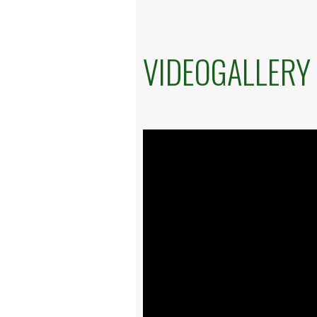
VIDEOGALLERY