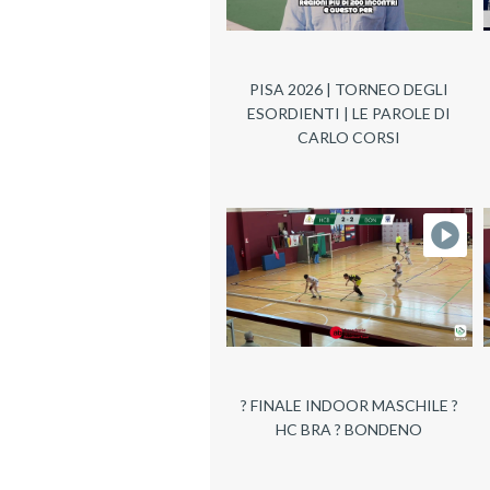
PISA 2026 | TORNEO DEGLI
ESORDIENTI | LE PAROLE DI
CARLO CORSI
? FINALE INDOOR MASCHILE ?
HC BRA ? BONDENO