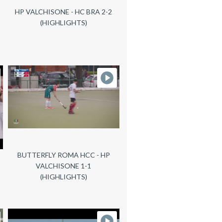
HP VALCHISONE - HC BRA 2-2
(HIGHLIGHTS)
BUTTERFLY ROMA HCC - HP
VALCHISONE 1-1
(HIGHLIGHTS)