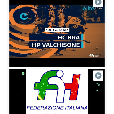
HC BRA - HP VALCHISONE 2-2 (HIGHLIGHTS)