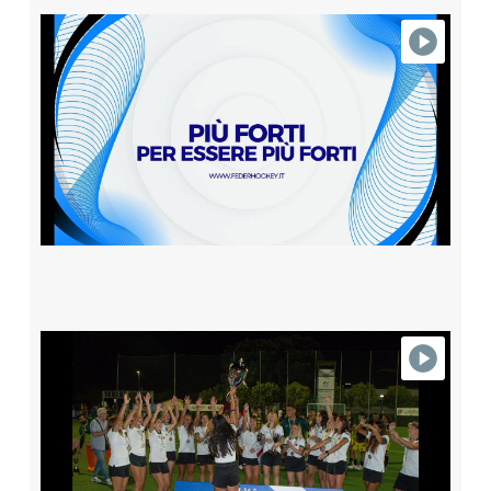
PIÙ FORTI PER ESSERE PIÙ FORTI - VIDEO
ALLENAMENTO