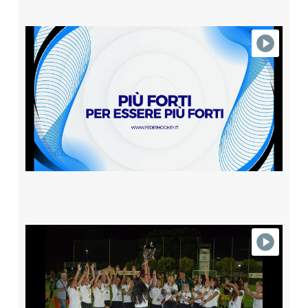
PIÙ FORTI PER ESSERE PIÙ FORTI - VIDEO
ALLENAMENTO