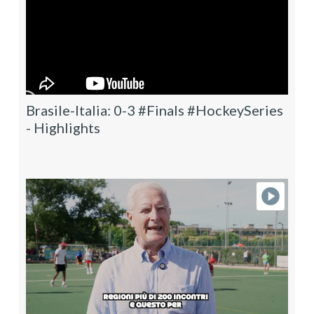
Brasile-Italia: 0-3 #Finals #HockeySeries
- Highlights
PISA 2026 | TORNEO DEGLI ESORDIENTI | LE PAROLE