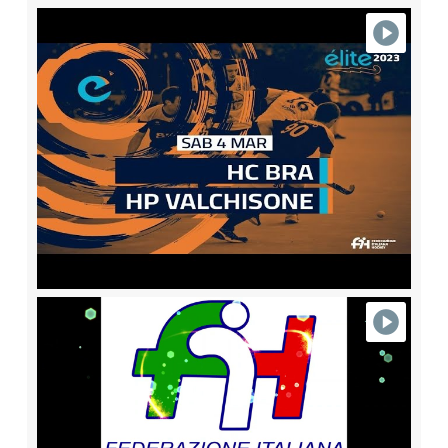
HC BRA - HP VALCHISONE 2-2 (HIGHLIGHTS)