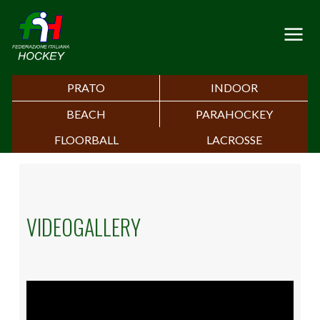
PRATO
INDOOR
BEACH
PARAHOCKEY
FLOORBALL
LACROSSE
VIDEOGALLERY