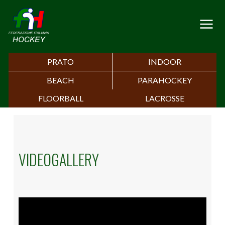
PRATO
INDOOR
BEACH
PARAHOCKEY
FLOORBALL
LACROSSE
VIDEOGALLERY