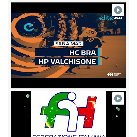
HC BRA - HP VALCHISONE 2-2 (HIGHLIGHTS)