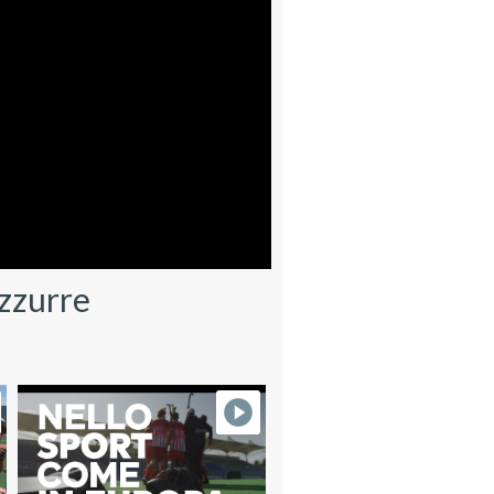
zzurre