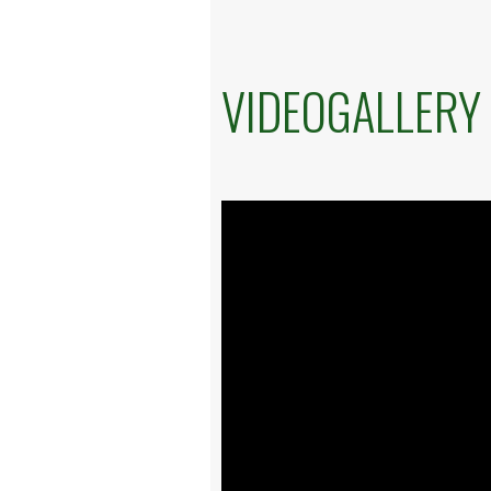
VIDEOGALLERY