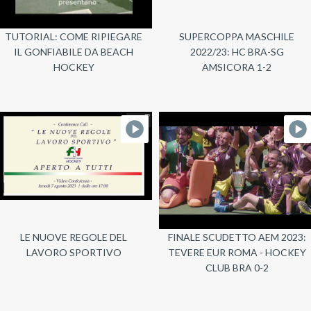
TUTORIAL: COME RIPIEGARE
SUPERCOPPA MASCHILE
IL GONFIABILE DA BEACH
2022/23: HC BRA-SG
HOCKEY
AMSICORA 1-2
LE NUOVE REGOLE DEL
FINALE SCUDETTO AEM 2023:
LAVORO SPORTIVO
TEVERE EUR ROMA - HOCKEY
CLUB BRA 0-2