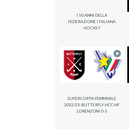
I 50 ANNI DELLA
FEDERAZIONE ITALIANA
HOCKEY
SUPERCOPPA FEMMINILE
2022/23: BUTTERFLY HCC-HF
LORENZONI 0-5