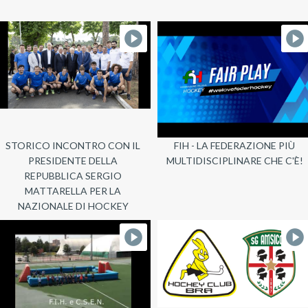
STORICO INCONTRO CON IL
FIH - LA FEDERAZIONE PIÙ
PRESIDENTE DELLA
MULTIDISCIPLINARE CHE C'È!
REPUBBLICA SERGIO
MATTARELLA PER LA
NAZIONALE DI HOCKEY