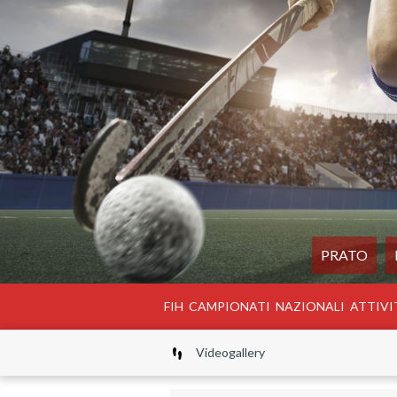
PRATO
FIH
CAMPIONATI
NAZIONALI
ATTIVI
Videogallery