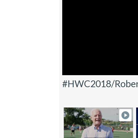
#HWC2018/Roberto 