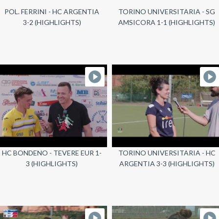
POL. FERRINI - HC ARGENTIA
TORINO UNIVERSITARIA - SG
3-2 (HIGHLIGHTS)
AMSICORA 1-1 (HIGHLIGHTS)
HC BONDENO - TEVERE EUR 1-
TORINO UNIVERSITARIA - HC
3 (HIGHLIGHTS)
ARGENTIA 3-3 (HIGHLIGHTS)