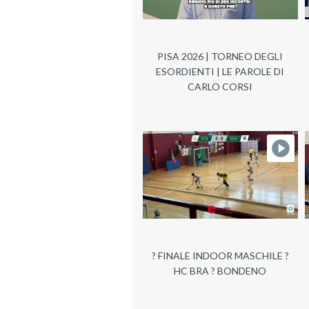
PISA 2026 | TORNEO DEGLI
ESORDIENTI | LE PAROLE DI
CARLO CORSI
? FINALE INDOOR MASCHILE ?
HC BRA ? BONDENO