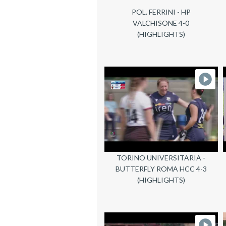
POL. FERRINI - HP
VALCHISONE 4-0
(HIGHLIGHTS)
TORINO UNIVERSITARIA -
BUTTERFLY ROMA HCC 4-3
(HIGHLIGHTS)