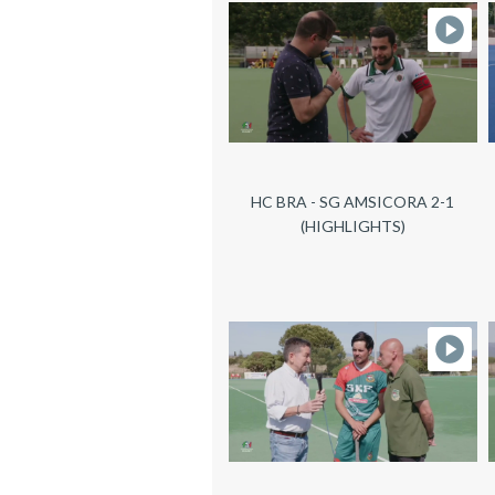
HC BRA - SG AMSICORA 2-1
(HIGHLIGHTS)