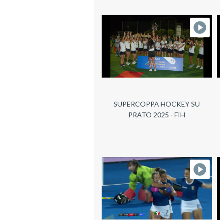
SUPERCOPPA HOCKEY SU
PRATO 2025 - FIH