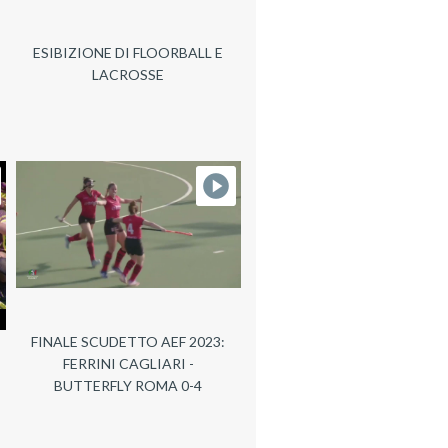
ESIBIZIONE DI FLOORBALL E
LACROSSE
FINALE SCUDETTO AEF 2023:
FERRINI CAGLIARI -
BUTTERFLY ROMA 0-4