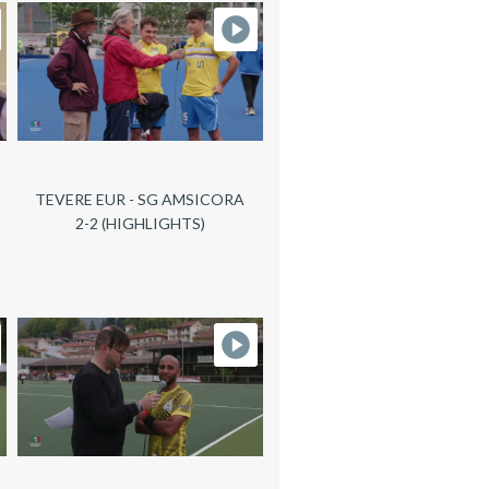
TEVERE EUR - SG AMSICORA
2-2 (HIGHLIGHTS)