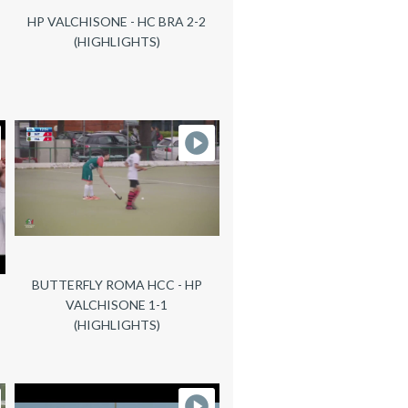
HP VALCHISONE - HC BRA 2-2
(HIGHLIGHTS)
BUTTERFLY ROMA HCC - HP
VALCHISONE 1-1
(HIGHLIGHTS)