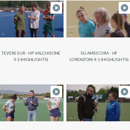
TEVERE EUR - HP VALCHISONE
SG AMSICORA - HF
3-2 (HIGHLIGHTS)
LORENZONI 4-1 (HIGHLIGHTS)