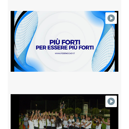
PIÙ FORTI PER ESSERE PIÙ FORTI - VIDEO
ALLENAMENTO