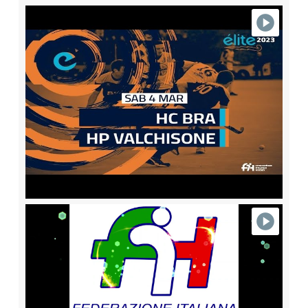
HC BRA - HP VALCHISONE 2-2 (HIGHLIGHTS)