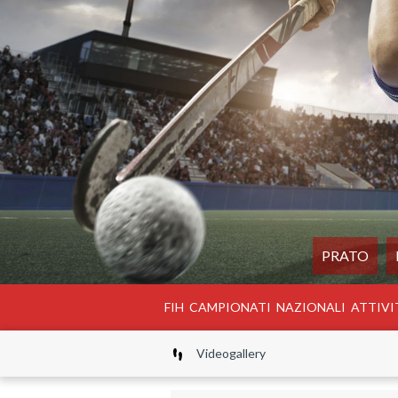
PRATO
FIH
CAMPIONATI
NAZIONALI
ATTIVI
Videogallery