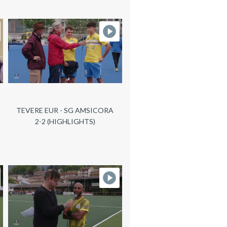
TEVERE EUR - SG AMSICORA
2-2 (HIGHLIGHTS)