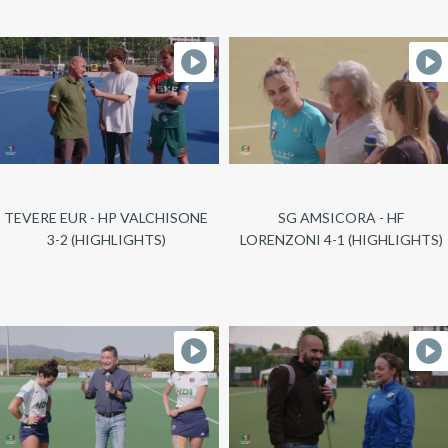
TEVERE EUR - HP VALCHISONE
SG AMSICORA - HF
3-2 (HIGHLIGHTS)
LORENZONI 4-1 (HIGHLIGHTS)