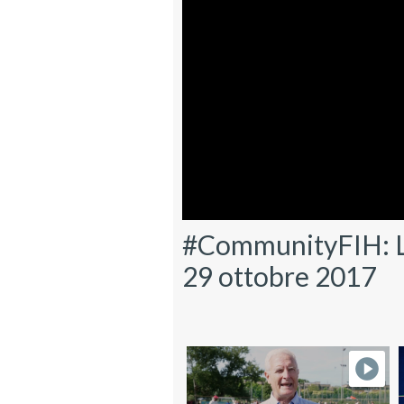
#CommunityFIH: Le 
29 ottobre 2017