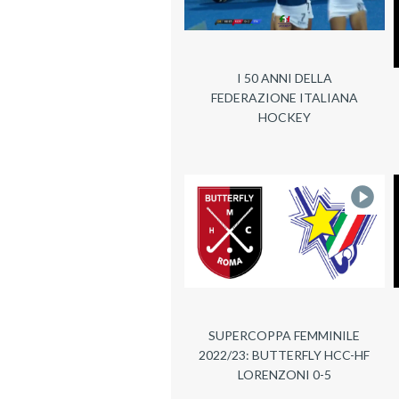
I 50 ANNI DELLA
FEDERAZIONE ITALIANA
HOCKEY
SUPERCOPPA FEMMINILE
2022/23: BUTTERFLY HCC-HF
LORENZONI 0-5