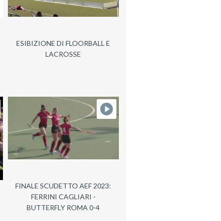
ESIBIZIONE DI FLOORBALL E
LACROSSE
FINALE SCUDETTO AEF 2023:
FERRINI CAGLIARI -
BUTTERFLY ROMA 0-4