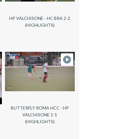
HP VALCHISONE - HC BRA 2-2
(HIGHLIGHTS)
BUTTERFLY ROMA HCC - HP
VALCHISONE 1-1
(HIGHLIGHTS)