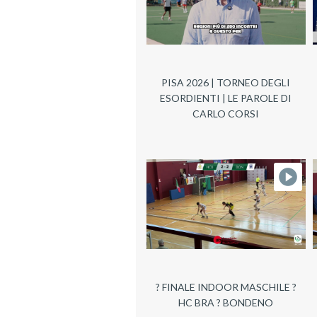
PISA 2026 | TORNEO DEGLI
ESORDIENTI | LE PAROLE DI
CARLO CORSI
? FINALE INDOOR MASCHILE ?
HC BRA ? BONDENO