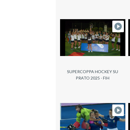
SUPERCOPPA HOCKEY SU
PRATO 2025 - FIH