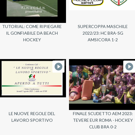
TUTORIAL: COME RIPIEGARE
SUPERCOPPA MASCHILE
IL GONFIABILE DA BEACH
2022/23: HC BRA-SG
HOCKEY
AMSICORA 1-2
LE NUOVE REGOLE DEL
FINALE SCUDETTO AEM 2023:
LAVORO SPORTIVO
TEVERE EUR ROMA - HOCKEY
CLUB BRA 0-2