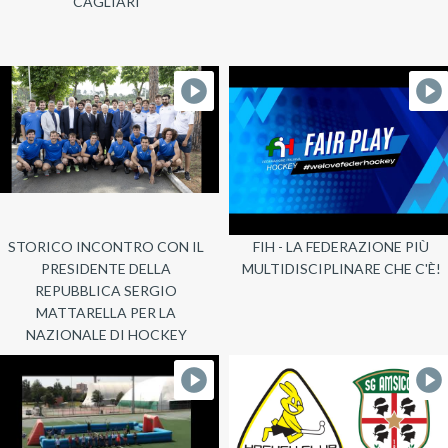
CAGLIARI
STORICO INCONTRO CON IL
FIH - LA FEDERAZIONE PIÙ
PRESIDENTE DELLA
MULTIDISCIPLINARE CHE C'È!
REPUBBLICA SERGIO
MATTARELLA PER LA
NAZIONALE DI HOCKEY