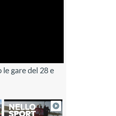
le gare del 28 e