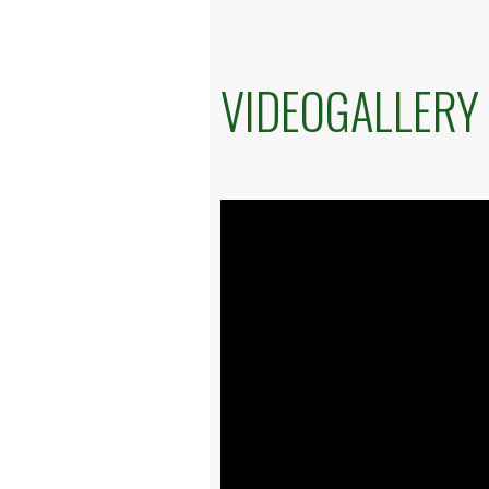
VIDEOGALLERY