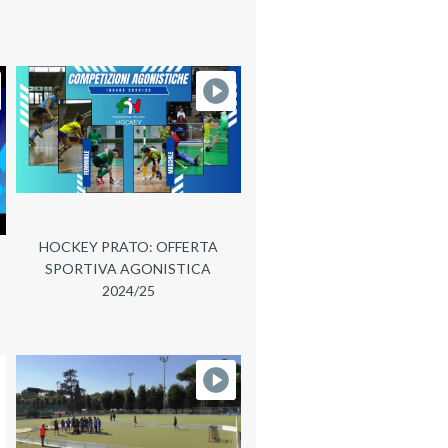
HOCKEY PRATO: OFFERTA
SPORTIVA AGONISTICA
2024/25