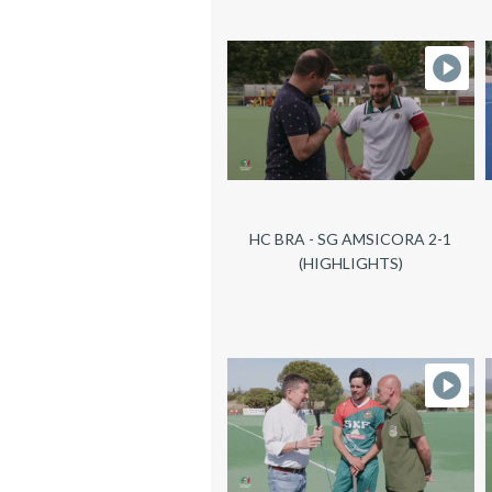
HC BRA - SG AMSICORA 2-1
(HIGHLIGHTS)