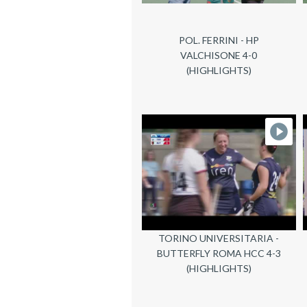
POL. FERRINI - HP
VALCHISONE 4-0
(HIGHLIGHTS)
TORINO UNIVERSITARIA -
BUTTERFLY ROMA HCC 4-3
(HIGHLIGHTS)