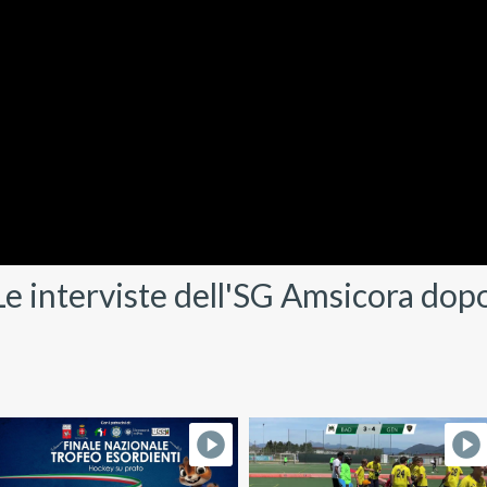
interviste dell'SG Amsicora dopo 