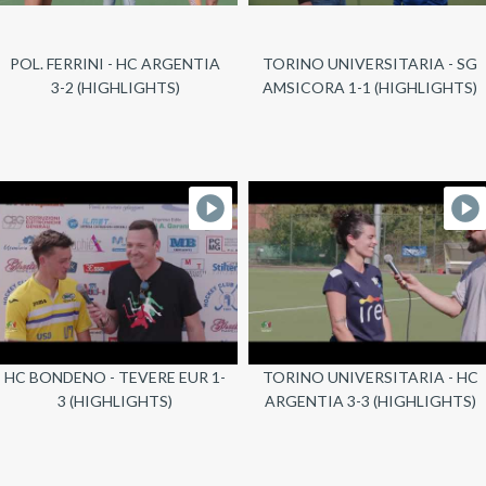
POL. FERRINI - HC ARGENTIA
TORINO UNIVERSITARIA - SG
3-2 (HIGHLIGHTS)
AMSICORA 1-1 (HIGHLIGHTS)
HC BONDENO - TEVERE EUR 1-
TORINO UNIVERSITARIA - HC
3 (HIGHLIGHTS)
ARGENTIA 3-3 (HIGHLIGHTS)